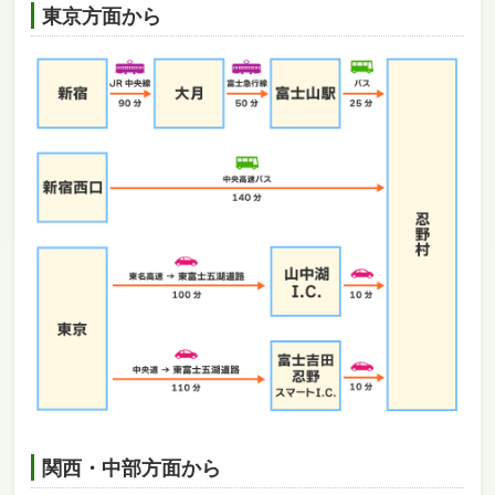
東京方面から
関西・中部方面から