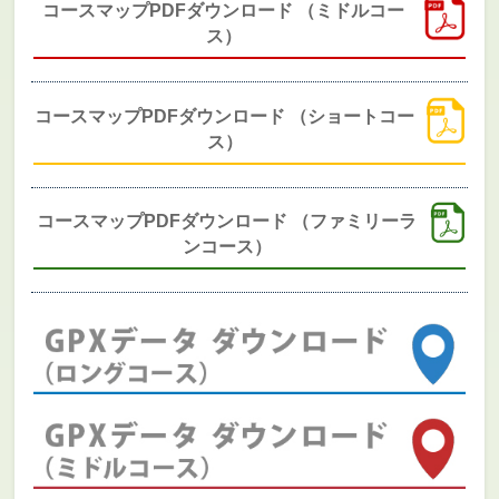
コースマップPDFダウンロード （ミドルコー
ス）
コースマップPDFダウンロード （ショートコー
ス）
コースマップPDFダウンロード （ファミリーラ
ンコース）