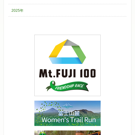
2025年