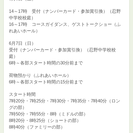
14～17時 受付（ナンバーカード・参加賞引換）（忍野
中学校校庭）
16～17時 コースガイダンス、ゲストトークショー（ふ
れあいホール）
6月7日（日）
受付（ナンバーカード・参加賞引換）（忍野中学校校
庭）
6時～各部スタート時間の30分前まで
荷物預かり（ふれあいホール）
6時～各部スタート時間の15分前まで
スタート時間
7時20分・7時25分・7時30分・7時35分・7時40分（ロン
グの部）
7時50分・7時55分・8時（ミドルの部）
8時20分・8時25分（ショートの部）
8時40分（ファミリーの部）