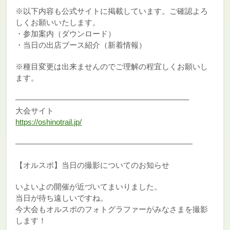
※以下内容も公式サイトに掲載しています。ご確認よろ
しくお願いいたします。
・参加案内（ダウンロード）
・当日の出店ブース紹介（新着情報）
※種目変更は出来ませんのでご理解の程宜しくお願いし
ます。
——————————————————————–
大会サイト
https://oshinotrail.jp/
———————————————————————
【オルスポ】当日の撮影についてのお知らせ
いよいよの開催が近づいてまいりました。
当日が待ち遠しいですね。
今大会もオルスポのフォトグラファーがみなさまを撮影
します！